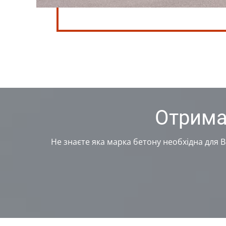
Отрима
Не знаєте яка марка бетону необхідна для 