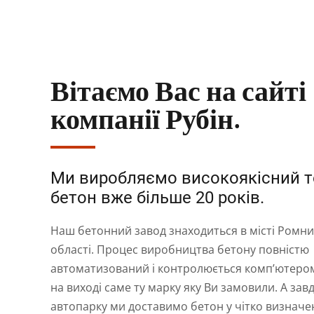
Вітаємо Вас на сайті
компанії Рубін.
Ми виробляємо високоякісний 
бетон вже більше 20 років.
Наш бетонний завод знаходиться в місті Ромни
області. Процес виробництва бетону повністю
автоматизований і контролюється комп’ютером
на виході саме ту марку яку Ви замовили. А за
автопарку ми доставимо бетон у чітко визначе