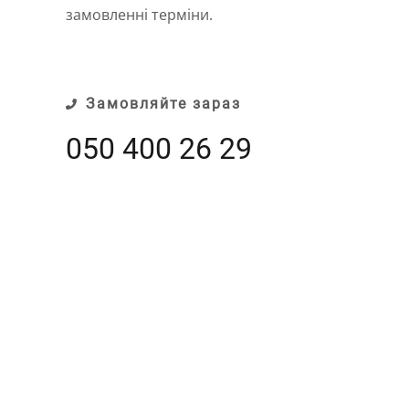
замовленні терміни.
Замовляйте зараз
050 400 26 29