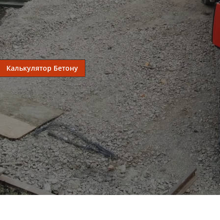
Калькулятор Бетону