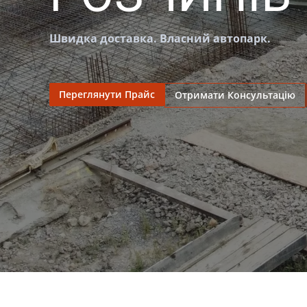
Швидка доставка. Власний автопарк.
Переглянути Прайс
Отримати Консультацію